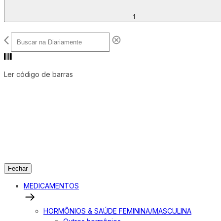
1
Ler código de barras
Fechar
MEDICAMENTOS
HORMÔNIOS & SAÚDE FEMININA/MASCULINA