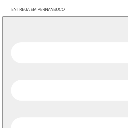
ENTREGA EM PERNANBUCO