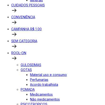
Minerais
CUIDADOS PESSOAIS
CONVENIÊNCIA
CAMPANHA R$ 1,00
SEM CATEGORIA
ROOL-ON
GULOSEIMAS
GOTAS
Material uso e consumo
Perfumarias
Acordo trabalhista
POMADA
Medicamentos
Não medicamentos
PSICOTROPICOS