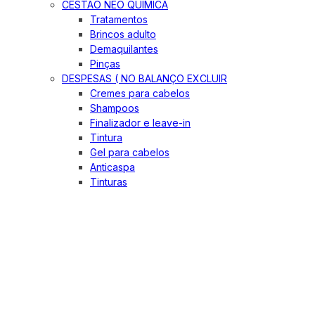
CESTÃO NEO QUIMICA
Tratamentos
Brincos adulto
Demaquilantes
Pinças
DESPESAS ( NO BALANÇO EXCLUIR
Cremes para cabelos
Shampoos
Finalizador e leave-in
Tintura
Gel para cabelos
Anticaspa
Tinturas