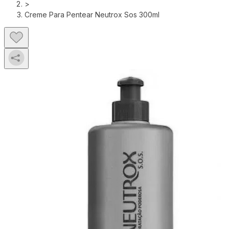
>
Creme Para Pentear Neutrox Sos 300ml