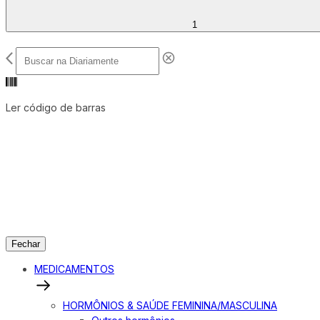
1
Ler código de barras
Fechar
MEDICAMENTOS
HORMÔNIOS & SAÚDE FEMININA/MASCULINA