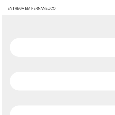
ENTREGA EM PERNANBUCO