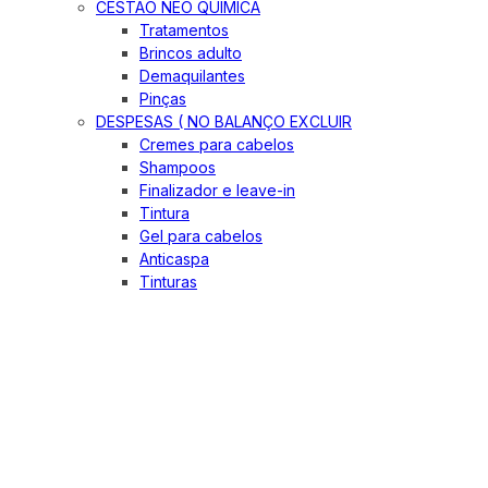
CESTÃO NEO QUIMICA
Tratamentos
Brincos adulto
Demaquilantes
Pinças
DESPESAS ( NO BALANÇO EXCLUIR
Cremes para cabelos
Shampoos
Finalizador e leave-in
Tintura
Gel para cabelos
Anticaspa
Tinturas