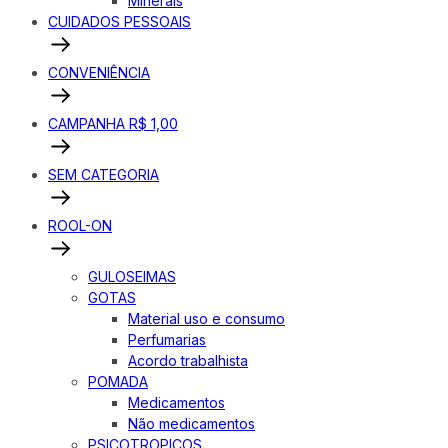
Minerais
CUIDADOS PESSOAIS
CONVENIÊNCIA
CAMPANHA R$ 1,00
SEM CATEGORIA
ROOL-ON
GULOSEIMAS
GOTAS
Material uso e consumo
Perfumarias
Acordo trabalhista
POMADA
Medicamentos
Não medicamentos
PSICOTROPICOS