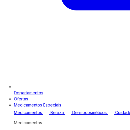
Departamentos
Ofertas
Medicamentos Especiais
Medicamentos
Beleza
Dermocosméticos
Cuidad
Medicamentos