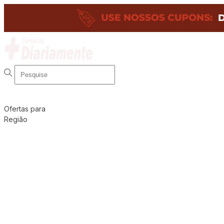
Ofertas para
Região