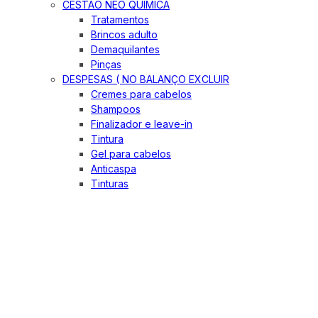
CESTÃO NEO QUIMICA
Tratamentos
Brincos adulto
Demaquilantes
Pinças
DESPESAS ( NO BALANÇO EXCLUIR
Cremes para cabelos
Shampoos
Finalizador e leave-in
Tintura
Gel para cabelos
Anticaspa
Tinturas