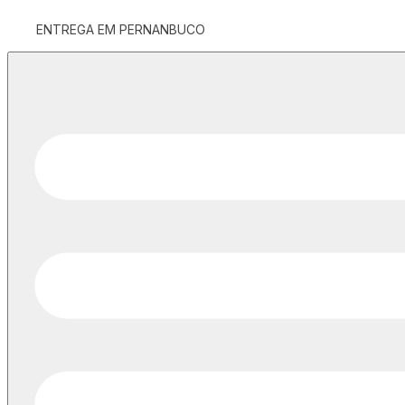
ENTREGA EM PERNANBUCO