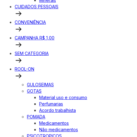
Minerais
CUIDADOS PESSOAIS
CONVENIÊNCIA
CAMPANHA R$ 1,00
SEM CATEGORIA
ROOL-ON
GULOSEIMAS
GOTAS
Material uso e consumo
Perfumarias
Acordo trabalhista
POMADA
Medicamentos
Não medicamentos
PSICOTROPICOS