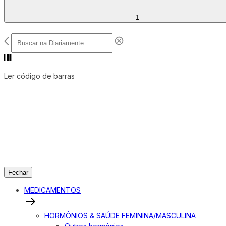
1
Ler código de barras
Fechar
MEDICAMENTOS
HORMÔNIOS & SAÚDE FEMININA/MASCULINA