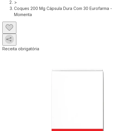
>
Coques 200 Mg Cápsula Dura Com 30 Eurofarma -
Momenta
Receita obrigatória