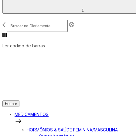
1
Ler código de barras
Fechar
MEDICAMENTOS
HORMÔNIOS & SAÚDE FEMININA/MASCULINA