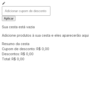
Aplicar
Sua cesta está vazia
Adicione produtos à sua cesta e eles aparecerão aqui
Resumo da cesta
Cupom de desconto:
R$ 0,00
Descontos:
R$ 0,00
Total:
R$ 0,00