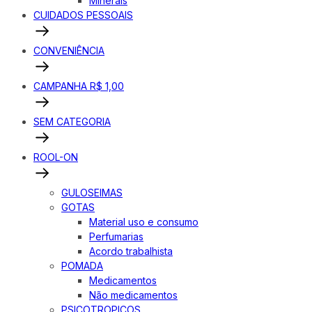
Minerais
CUIDADOS PESSOAIS
CONVENIÊNCIA
CAMPANHA R$ 1,00
SEM CATEGORIA
ROOL-ON
GULOSEIMAS
GOTAS
Material uso e consumo
Perfumarias
Acordo trabalhista
POMADA
Medicamentos
Não medicamentos
PSICOTROPICOS