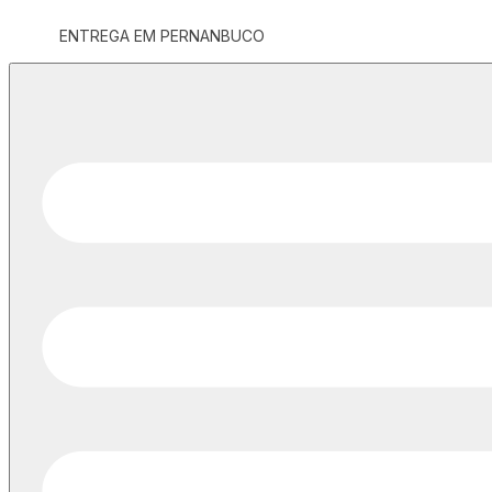
ENTREGA EM PERNANBUCO