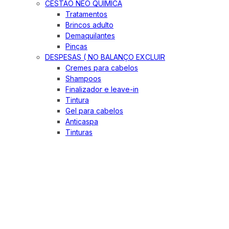
CESTÃO NEO QUIMICA
Tratamentos
Brincos adulto
Demaquilantes
Pinças
DESPESAS ( NO BALANÇO EXCLUIR
Cremes para cabelos
Shampoos
Finalizador e leave-in
Tintura
Gel para cabelos
Anticaspa
Tinturas