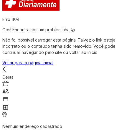
Erro 404
Ops! Encontramos um probleminha 😕
Não foi possível carregar esta página. Talvez o link esteja
incorreto ou o conteúdo tenha sido removido. Você pode
continuar navegando pelo site ou voltar ao início.
Voltar para a página inicial
Cesta
Nenhum endereço cadastrado