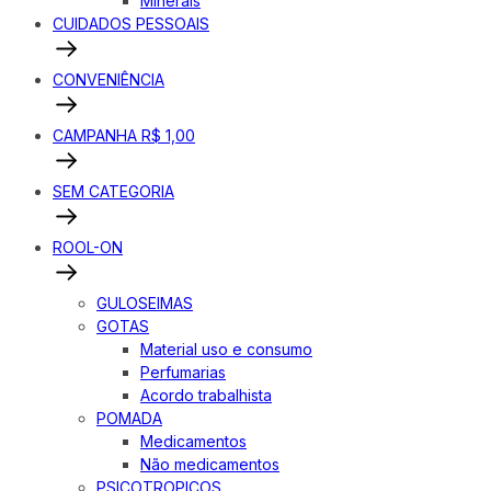
Minerais
CUIDADOS PESSOAIS
CONVENIÊNCIA
CAMPANHA R$ 1,00
SEM CATEGORIA
ROOL-ON
GULOSEIMAS
GOTAS
Material uso e consumo
Perfumarias
Acordo trabalhista
POMADA
Medicamentos
Não medicamentos
PSICOTROPICOS