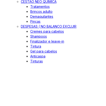
CESTÃO NEO QUIMICA
Tratamentos
Brincos adulto
Demaquilantes
Pinças
DESPESAS ( NO BALANÇO EXCLUIR
Cremes para cabelos
Shampoos
Finalizador e leave-in
Tintura
Gel para cabelos
Anticaspa
Tinturas