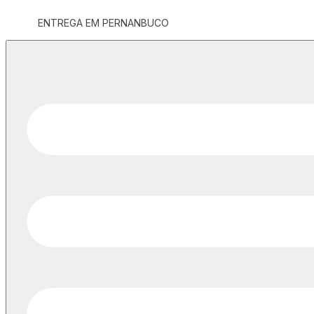
ENTREGA EM PERNANBUCO