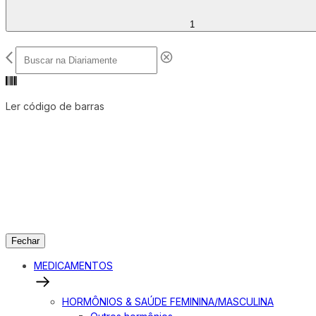
1
Ler código de barras
Fechar
MEDICAMENTOS
HORMÔNIOS & SAÚDE FEMININA/MASCULINA