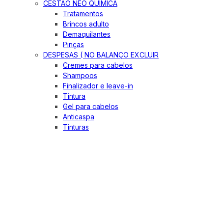
CESTÃO NEO QUIMICA
Tratamentos
Brincos adulto
Demaquilantes
Pinças
DESPESAS ( NO BALANÇO EXCLUIR
Cremes para cabelos
Shampoos
Finalizador e leave-in
Tintura
Gel para cabelos
Anticaspa
Tinturas