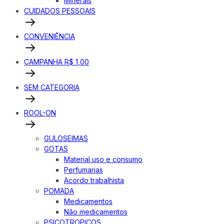
Minerais
CUIDADOS PESSOAIS
CONVENIÊNCIA
CAMPANHA R$ 1,00
SEM CATEGORIA
ROOL-ON
GULOSEIMAS
GOTAS
Material uso e consumo
Perfumarias
Acordo trabalhista
POMADA
Medicamentos
Não medicamentos
PSICOTROPICOS