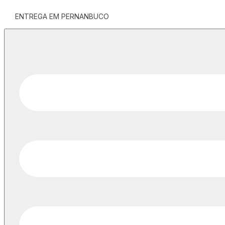
ENTREGA EM PERNANBUCO