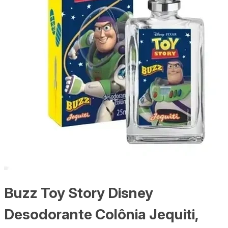
Buzz Toy Story Disney
Desodorante Colônia Jequiti,