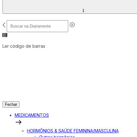
1
Ler código de barras
Fechar
MEDICAMENTOS
HORMÔNIOS & SAÚDE FEMININA/MASCULINA