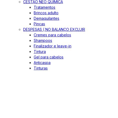
CESTÃO NEO QUIMICA
Tratamentos
Brincos adulto
Demaquilantes
Pinças
DESPESAS ( NO BALANÇO EXCLUIR
Cremes para cabelos
Shampoos
Finalizador e leave-in
Tintura
Gel para cabelos
Anticaspa
Tinturas