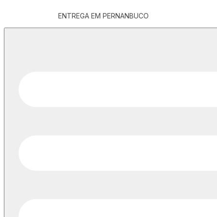
ENTREGA EM PERNANBUCO