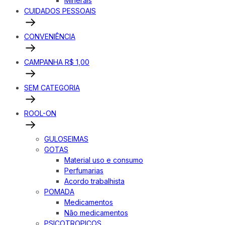
Minerais
CUIDADOS PESSOAIS
CONVENIÊNCIA
CAMPANHA R$ 1,00
SEM CATEGORIA
ROOL-ON
GULOSEIMAS
GOTAS
Material uso e consumo
Perfumarias
Acordo trabalhista
POMADA
Medicamentos
Não medicamentos
PSICOTROPICOS