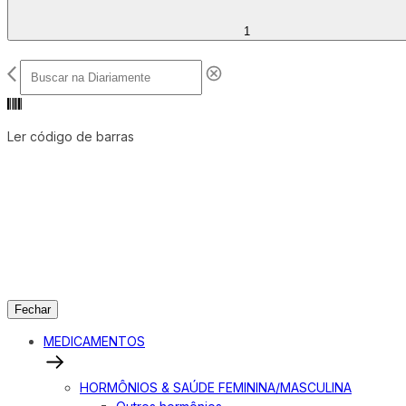
1
Ler código de barras
Fechar
MEDICAMENTOS
HORMÔNIOS & SAÚDE FEMININA/MASCULINA