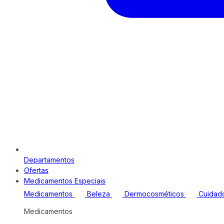
Departamentos
Ofertas
Medicamentos Especiais
Medicamentos
Beleza
Dermocosméticos
Cuidad
Medicamentos