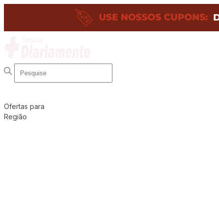
Ofertas para
Região