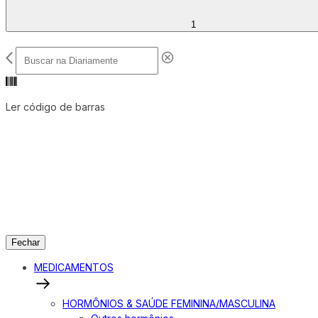
1
Ler código de barras
Fechar
MEDICAMENTOS
HORMÔNIOS & SAÚDE FEMININA/MASCULINA