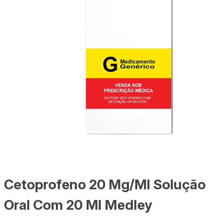
Cetoprofeno 20 Mg/Ml Solução
Oral Com 20 Ml Medley