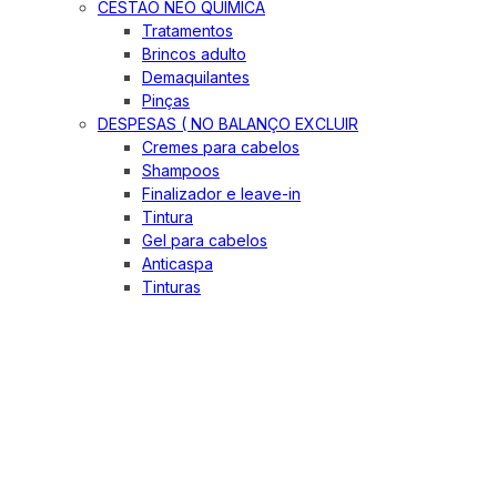
CESTÃO NEO QUIMICA
Tratamentos
Brincos adulto
Demaquilantes
Pinças
DESPESAS ( NO BALANÇO EXCLUIR
Cremes para cabelos
Shampoos
Finalizador e leave-in
Tintura
Gel para cabelos
Anticaspa
Tinturas