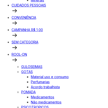
Minerais
CUIDADOS PESSOAIS
CONVENIÊNCIA
CAMPANHA R$ 1,00
SEM CATEGORIA
ROOL-ON
GULOSEIMAS
GOTAS
Material uso e consumo
Perfumarias
Acordo trabalhista
POMADA
Medicamentos
Não medicamentos
PSICOTROPICOS