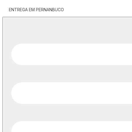
ENTREGA EM PERNANBUCO