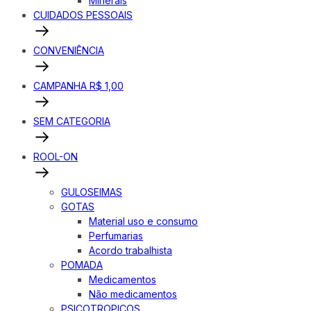
Minerais
CUIDADOS PESSOAIS
CONVENIÊNCIA
CAMPANHA R$ 1,00
SEM CATEGORIA
ROOL-ON
GULOSEIMAS
GOTAS
Material uso e consumo
Perfumarias
Acordo trabalhista
POMADA
Medicamentos
Não medicamentos
PSICOTROPICOS