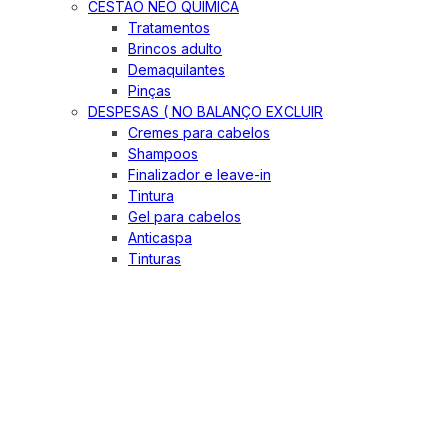
CESTÃO NEO QUIMICA
Tratamentos
Brincos adulto
Demaquilantes
Pinças
DESPESAS ( NO BALANÇO EXCLUIR
Cremes para cabelos
Shampoos
Finalizador e leave-in
Tintura
Gel para cabelos
Anticaspa
Tinturas