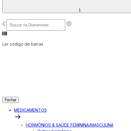
1
Ler código de barras
Fechar
MEDICAMENTOS
HORMÔNIOS & SAÚDE FEMININA/MASCULINA