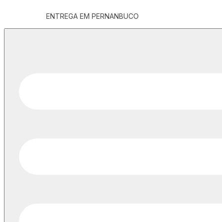
ENTREGA EM PERNANBUCO