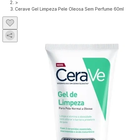
>
Cerave Gel Limpeza Pele Oleosa Sem Perfume 60ml