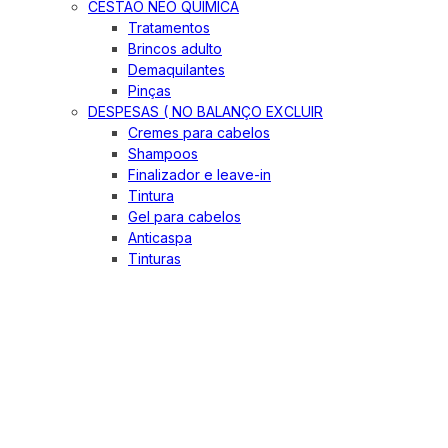
CESTÃO NEO QUIMICA
Tratamentos
Brincos adulto
Demaquilantes
Pinças
DESPESAS ( NO BALANÇO EXCLUIR
Cremes para cabelos
Shampoos
Finalizador e leave-in
Tintura
Gel para cabelos
Anticaspa
Tinturas