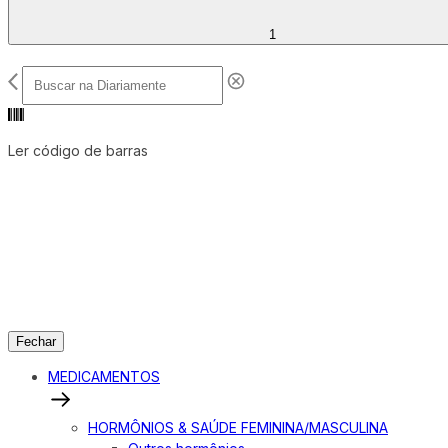
1
Ler código de barras
Fechar
MEDICAMENTOS
HORMÔNIOS & SAÚDE FEMININA/MASCULINA