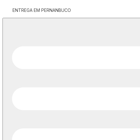
ENTREGA EM PERNANBUCO