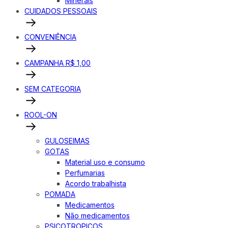
Minerais
CUIDADOS PESSOAIS
CONVENIÊNCIA
CAMPANHA R$ 1,00
SEM CATEGORIA
ROOL-ON
GULOSEIMAS
GOTAS
Material uso e consumo
Perfumarias
Acordo trabalhista
POMADA
Medicamentos
Não medicamentos
PSICOTROPICOS