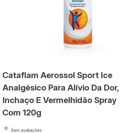
Cataflam Aerossol Sport Ice
Analgésico Para Alívio Da Dor,
Inchaço E Vermelhidão Spray
Com 120g
Sem avaliações