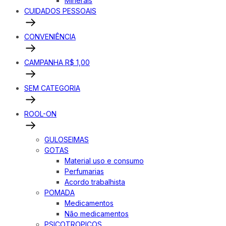
Minerais
CUIDADOS PESSOAIS
CONVENIÊNCIA
CAMPANHA R$ 1,00
SEM CATEGORIA
ROOL-ON
GULOSEIMAS
GOTAS
Material uso e consumo
Perfumarias
Acordo trabalhista
POMADA
Medicamentos
Não medicamentos
PSICOTROPICOS