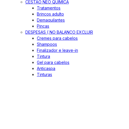
CESTÃO NEO QUIMICA
Tratamentos
Brincos adulto
Demaquilantes
Pinças
DESPESAS ( NO BALANÇO EXCLUIR
Cremes para cabelos
Shampoos
Finalizador e leave-in
Tintura
Gel para cabelos
Anticaspa
Tinturas