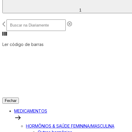
1
Ler código de barras
Fechar
MEDICAMENTOS
HORMÔNIOS & SAÚDE FEMININA/MASCULINA