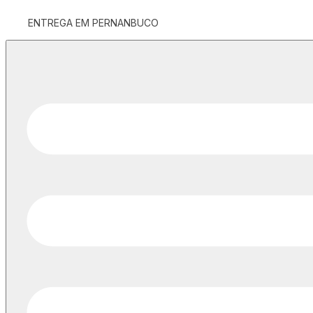
ENTREGA EM PERNANBUCO