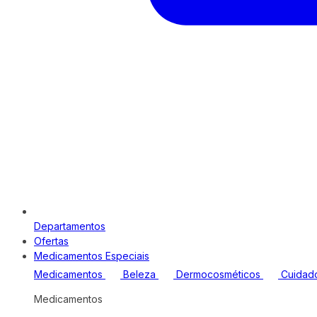
Departamentos
Ofertas
Medicamentos Especiais
Medicamentos
Beleza
Dermocosméticos
Cuidad
Medicamentos