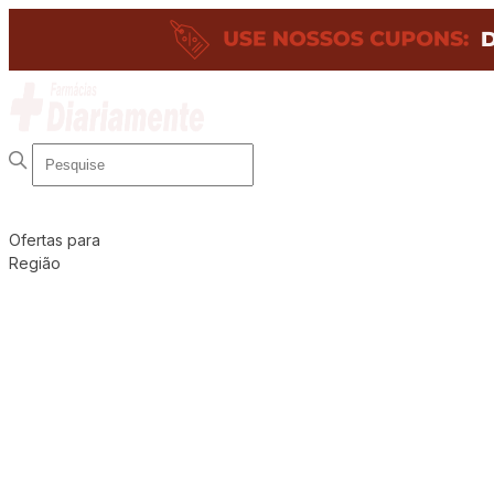
Ofertas para
Região