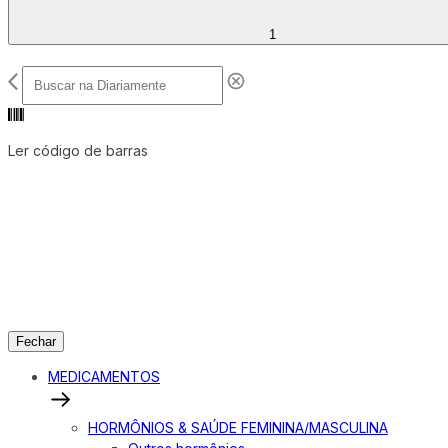
1
Ler código de barras
Fechar
MEDICAMENTOS
HORMÔNIOS & SAÚDE FEMININA/MASCULINA