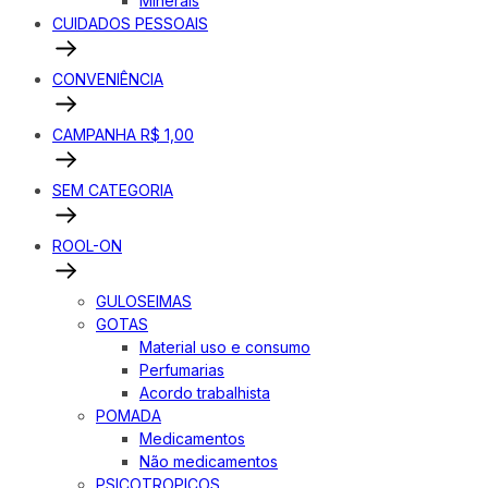
Minerais
CUIDADOS PESSOAIS
CONVENIÊNCIA
CAMPANHA R$ 1,00
SEM CATEGORIA
ROOL-ON
GULOSEIMAS
GOTAS
Material uso e consumo
Perfumarias
Acordo trabalhista
POMADA
Medicamentos
Não medicamentos
PSICOTROPICOS