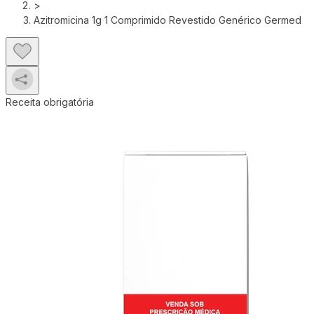
>
Azitromicina 1g 1 Comprimido Revestido Genérico Germed
Receita obrigatória