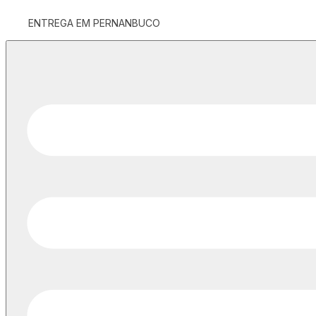
ENTREGA EM PERNANBUCO