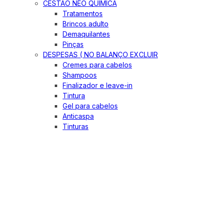
CESTÃO NEO QUIMICA
Tratamentos
Brincos adulto
Demaquilantes
Pinças
DESPESAS ( NO BALANÇO EXCLUIR
Cremes para cabelos
Shampoos
Finalizador e leave-in
Tintura
Gel para cabelos
Anticaspa
Tinturas