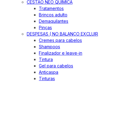
CESTÃO NEO QUIMICA
Tratamentos
Brincos adulto
Demaquilantes
Pinças
DESPESAS ( NO BALANÇO EXCLUIR
Cremes para cabelos
Shampoos
Finalizador e leave-in
Tintura
Gel para cabelos
Anticaspa
Tinturas