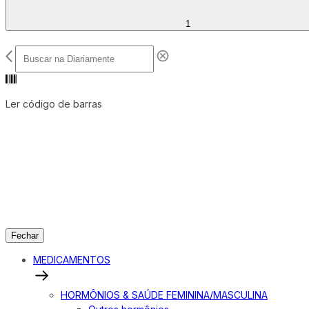
1
Ler código de barras
Fechar
MEDICAMENTOS
HORMÔNIOS & SAÚDE FEMININA/MASCULINA