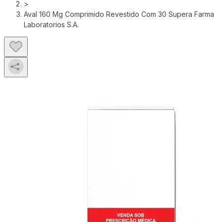
>
Aval 160 Mg Comprimido Revestido Com 30 Supera Farma
Laboratorios S.A.