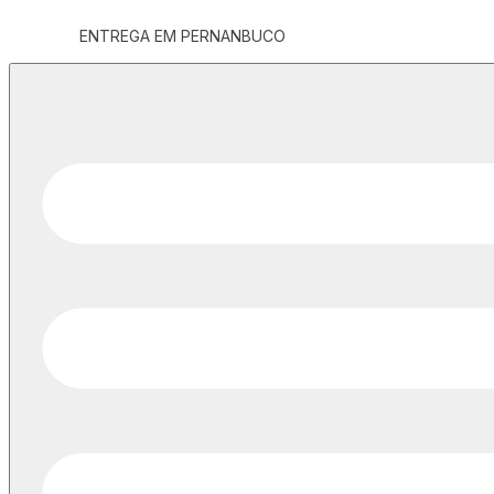
ENTREGA EM PERNANBUCO