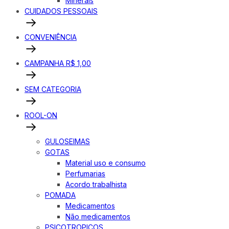
Minerais
CUIDADOS PESSOAIS
CONVENIÊNCIA
CAMPANHA R$ 1,00
SEM CATEGORIA
ROOL-ON
GULOSEIMAS
GOTAS
Material uso e consumo
Perfumarias
Acordo trabalhista
POMADA
Medicamentos
Não medicamentos
PSICOTROPICOS