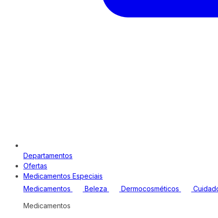
Departamentos
Ofertas
Medicamentos Especiais
Medicamentos
Beleza
Dermocosméticos
Cuidad
Medicamentos