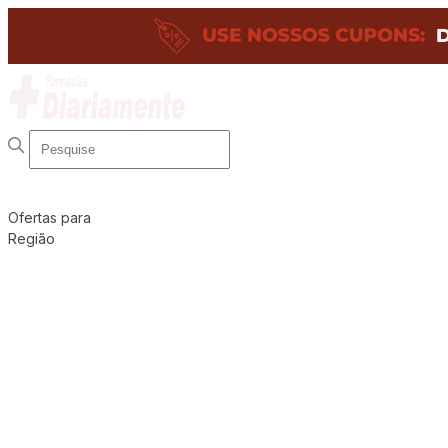
Ofertas para
Região