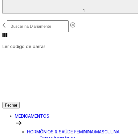
1
Ler código de barras
Fechar
MEDICAMENTOS
HORMÔNIOS & SAÚDE FEMININA/MASCULINA