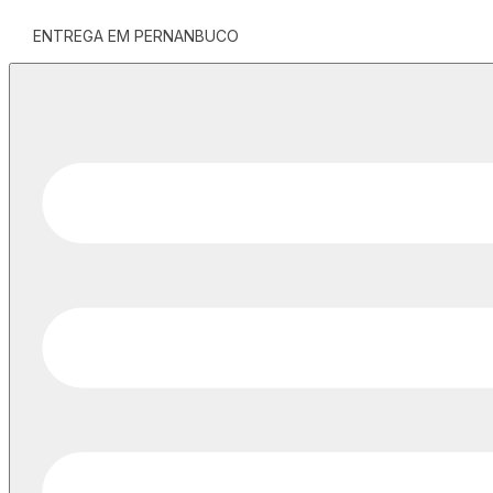
ENTREGA EM PERNANBUCO