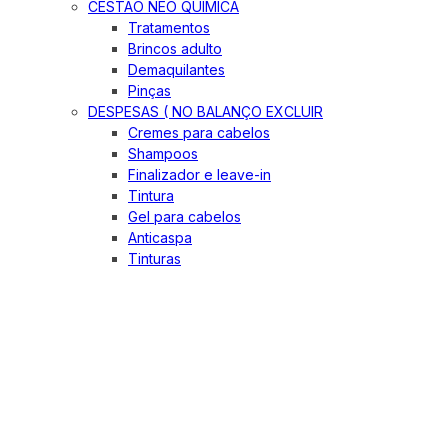
CESTÃO NEO QUIMICA
Tratamentos
Brincos adulto
Demaquilantes
Pinças
DESPESAS ( NO BALANÇO EXCLUIR
Cremes para cabelos
Shampoos
Finalizador e leave-in
Tintura
Gel para cabelos
Anticaspa
Tinturas