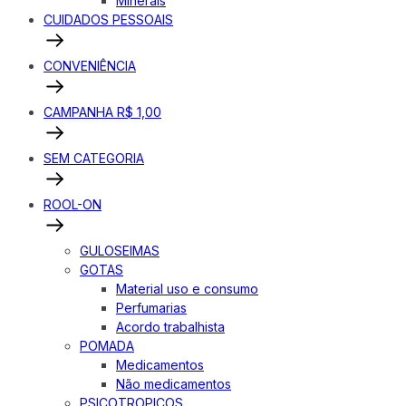
Minerais
CUIDADOS PESSOAIS
CONVENIÊNCIA
CAMPANHA R$ 1,00
SEM CATEGORIA
ROOL-ON
GULOSEIMAS
GOTAS
Material uso e consumo
Perfumarias
Acordo trabalhista
POMADA
Medicamentos
Não medicamentos
PSICOTROPICOS