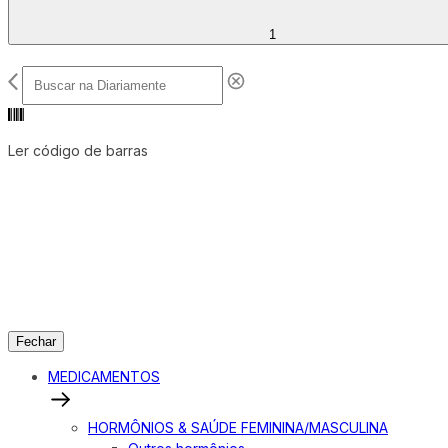
1
Ler código de barras
Fechar
MEDICAMENTOS
HORMÔNIOS & SAÚDE FEMININA/MASCULINA