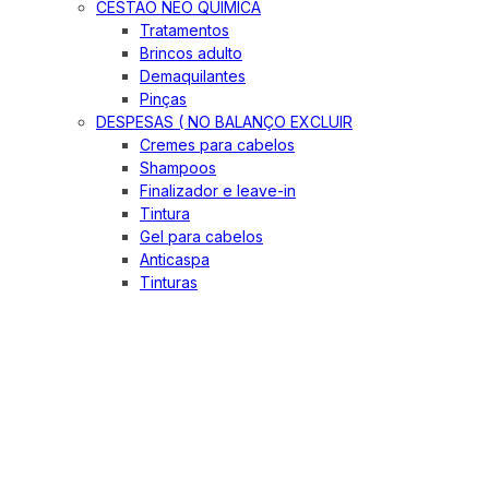
CESTÃO NEO QUIMICA
Tratamentos
Brincos adulto
Demaquilantes
Pinças
DESPESAS ( NO BALANÇO EXCLUIR
Cremes para cabelos
Shampoos
Finalizador e leave-in
Tintura
Gel para cabelos
Anticaspa
Tinturas