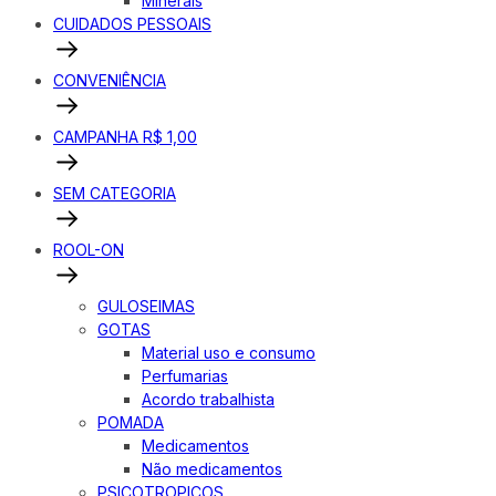
Minerais
CUIDADOS PESSOAIS
CONVENIÊNCIA
CAMPANHA R$ 1,00
SEM CATEGORIA
ROOL-ON
GULOSEIMAS
GOTAS
Material uso e consumo
Perfumarias
Acordo trabalhista
POMADA
Medicamentos
Não medicamentos
PSICOTROPICOS