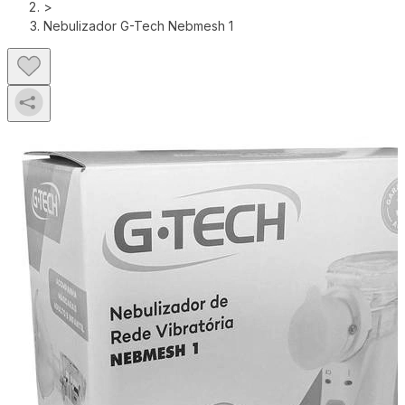
>
Nebulizador G-Tech Nebmesh 1