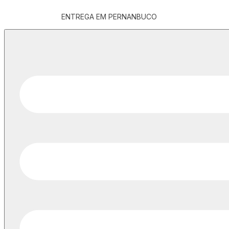
ENTREGA EM PERNANBUCO