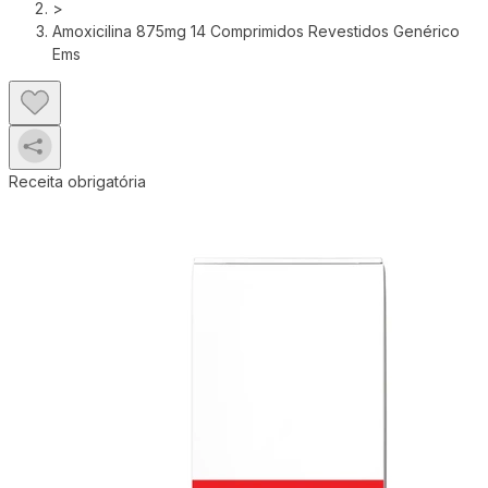
>
Amoxicilina 875mg 14 Comprimidos Revestidos Genérico
Ems
Receita obrigatória