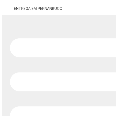
ENTREGA EM PERNANBUCO