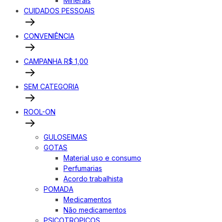
Minerais
CUIDADOS PESSOAIS
CONVENIÊNCIA
CAMPANHA R$ 1,00
SEM CATEGORIA
ROOL-ON
GULOSEIMAS
GOTAS
Material uso e consumo
Perfumarias
Acordo trabalhista
POMADA
Medicamentos
Não medicamentos
PSICOTROPICOS