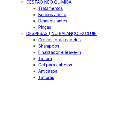
CESTÃO NEO QUIMICA
Tratamentos
Brincos adulto
Demaquilantes
Pinças
DESPESAS ( NO BALANÇO EXCLUIR
Cremes para cabelos
Shampoos
Finalizador e leave-in
Tintura
Gel para cabelos
Anticaspa
Tinturas