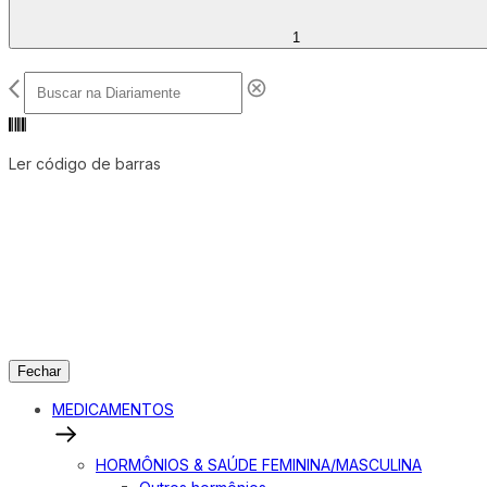
1
Ler código de barras
Fechar
MEDICAMENTOS
HORMÔNIOS & SAÚDE FEMININA/MASCULINA