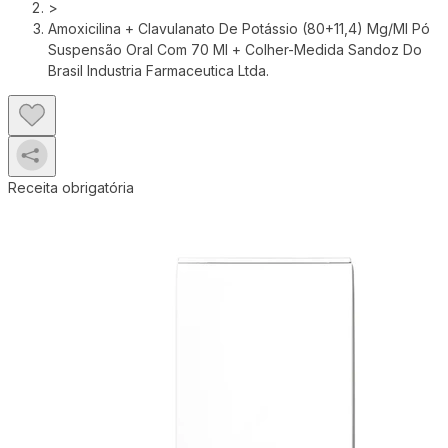
>
Amoxicilina + Clavulanato De Potássio (80+11,4) Mg/Ml Pó
Suspensão Oral Com 70 Ml + Colher-Medida Sandoz Do
Brasil Industria Farmaceutica Ltda.
Receita obrigatória