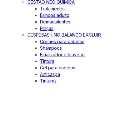
CESTÃO NEO QUIMICA
Tratamentos
Brincos adulto
Demaquilantes
Pinças
DESPESAS ( NO BALANÇO EXCLUIR
Cremes para cabelos
Shampoos
Finalizador e leave-in
Tintura
Gel para cabelos
Anticaspa
Tinturas