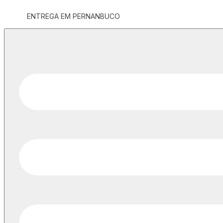
ENTREGA EM PERNANBUCO