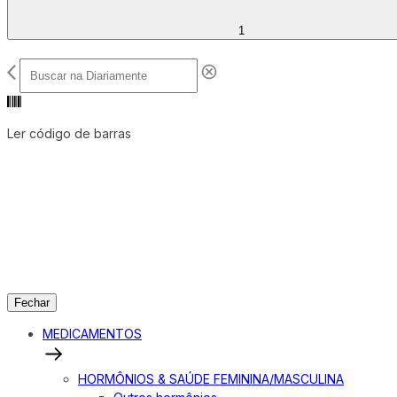
1
Ler código de barras
Fechar
MEDICAMENTOS
HORMÔNIOS & SAÚDE FEMININA/MASCULINA