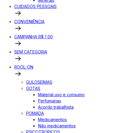
Minerais
CUIDADOS PESSOAIS
CONVENIÊNCIA
CAMPANHA R$ 1,00
SEM CATEGORIA
ROOL-ON
GULOSEIMAS
GOTAS
Material uso e consumo
Perfumarias
Acordo trabalhista
POMADA
Medicamentos
Não medicamentos
PSICOTROPICOS