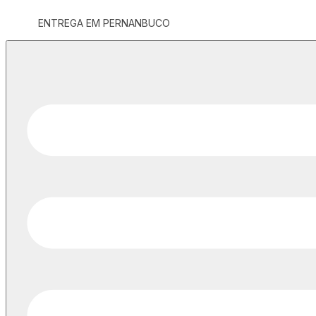
ENTREGA EM PERNANBUCO