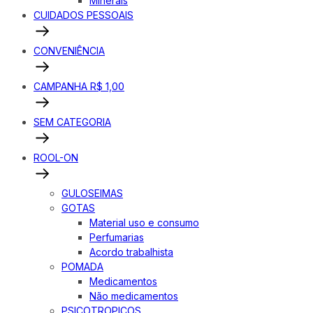
Minerais
CUIDADOS PESSOAIS
CONVENIÊNCIA
CAMPANHA R$ 1,00
SEM CATEGORIA
ROOL-ON
GULOSEIMAS
GOTAS
Material uso e consumo
Perfumarias
Acordo trabalhista
POMADA
Medicamentos
Não medicamentos
PSICOTROPICOS