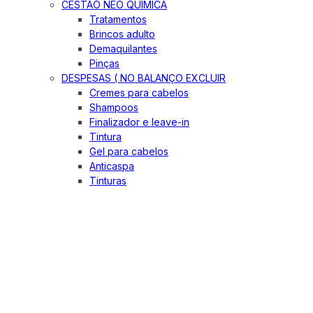
CESTÃO NEO QUIMICA
Tratamentos
Brincos adulto
Demaquilantes
Pinças
DESPESAS ( NO BALANÇO EXCLUIR
Cremes para cabelos
Shampoos
Finalizador e leave-in
Tintura
Gel para cabelos
Anticaspa
Tinturas