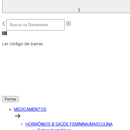
1
Ler código de barras
Fechar
MEDICAMENTOS
HORMÔNIOS & SAÚDE FEMININA/MASCULINA