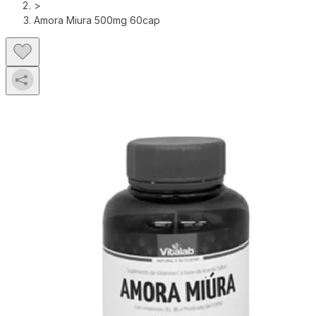
>
Amora Miura 500mg 60cap