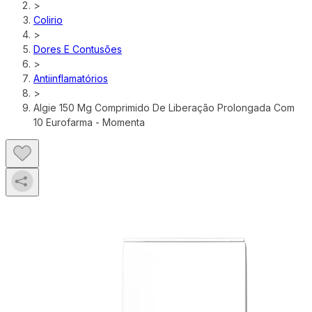
>
Colirio
>
Dores E Contusões
>
Antiinflamatórios
>
Algie 150 Mg Comprimido De Liberação Prolongada Com
10 Eurofarma - Momenta