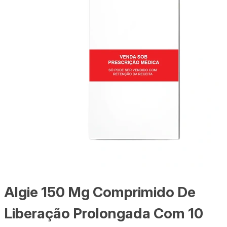
Algie 150 Mg Comprimido De
Liberação Prolongada Com 10