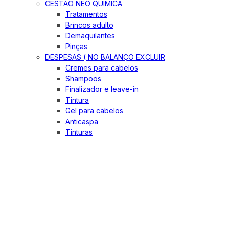
CESTÃO NEO QUIMICA
Tratamentos
Brincos adulto
Demaquilantes
Pinças
DESPESAS ( NO BALANÇO EXCLUIR
Cremes para cabelos
Shampoos
Finalizador e leave-in
Tintura
Gel para cabelos
Anticaspa
Tinturas