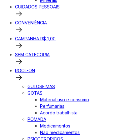
Minerais
CUIDADOS PESSOAIS
CONVENIÊNCIA
CAMPANHA R$ 1,00
SEM CATEGORIA
ROOL-ON
GULOSEIMAS
GOTAS
Material uso e consumo
Perfumarias
Acordo trabalhista
POMADA
Medicamentos
Não medicamentos
PSICOTROPICOS