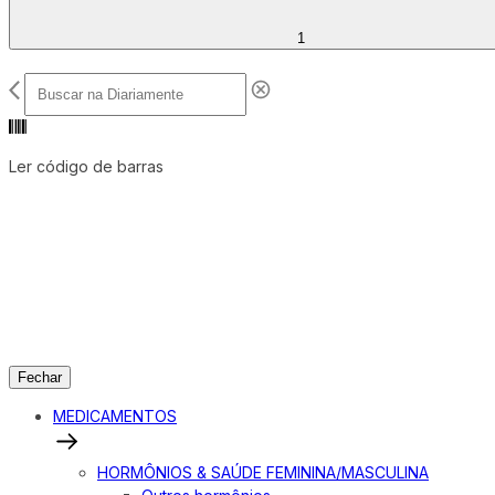
1
Ler código de barras
Fechar
MEDICAMENTOS
HORMÔNIOS & SAÚDE FEMININA/MASCULINA