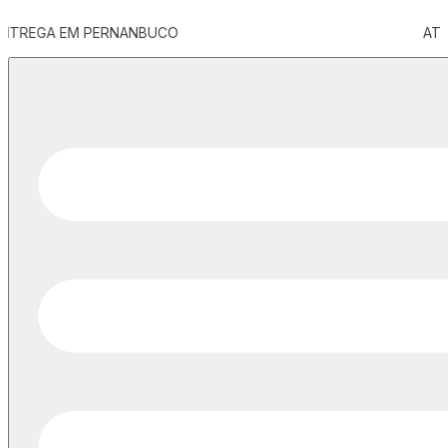
ATENDIMENTO AO CLIENTE