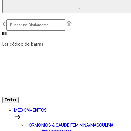
1
Ler código de barras
Fechar
MEDICAMENTOS
HORMÔNIOS & SAÚDE FEMININA/MASCULINA