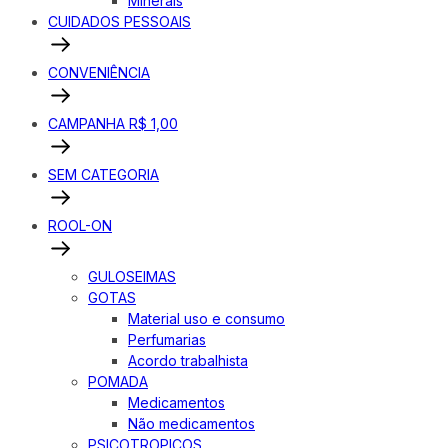
Minerais
CUIDADOS PESSOAIS
CONVENIÊNCIA
CAMPANHA R$ 1,00
SEM CATEGORIA
ROOL-ON
GULOSEIMAS
GOTAS
Material uso e consumo
Perfumarias
Acordo trabalhista
POMADA
Medicamentos
Não medicamentos
PSICOTROPICOS