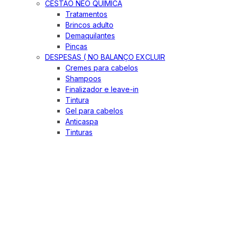
CESTÃO NEO QUIMICA
Tratamentos
Brincos adulto
Demaquilantes
Pinças
DESPESAS ( NO BALANÇO EXCLUIR
Cremes para cabelos
Shampoos
Finalizador e leave-in
Tintura
Gel para cabelos
Anticaspa
Tinturas