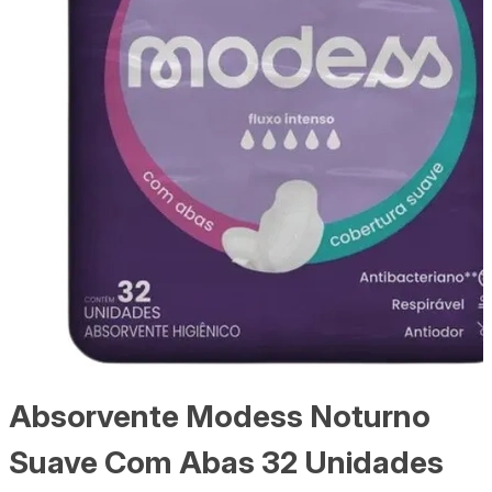
Absorvente Modess Noturno
Suave Com Abas 32 Unidades