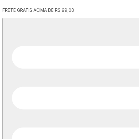
ENTREGA EM PERNANBUCO