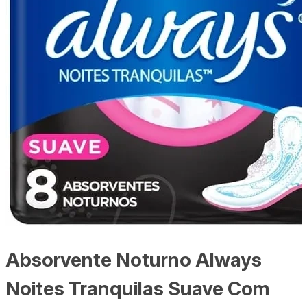
Absorvente Noturno Always
Noites Tranquilas Suave Com