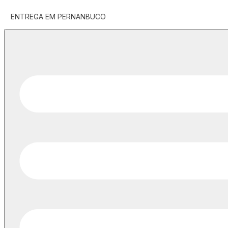
ENTREGA EM PERNANBUCO