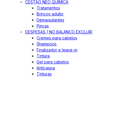
CESTÃO NEO QUIMICA
Tratamentos
Brincos adulto
Demaquilantes
Pinças
DESPESAS ( NO BALANÇO EXCLUIR
Cremes para cabelos
Shampoos
Finalizador e leave-in
Tintura
Gel para cabelos
Anticaspa
Tinturas