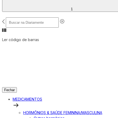
1
Ler código de barras
Fechar
MEDICAMENTOS
HORMÔNIOS & SAÚDE FEMININA/MASCULINA