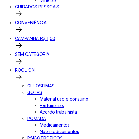
Minerais
CUIDADOS PESSOAIS
CONVENIÊNCIA
CAMPANHA R$ 1,00
SEM CATEGORIA
ROOL-ON
GULOSEIMAS
GOTAS
Material uso e consumo
Perfumarias
Acordo trabalhista
POMADA
Medicamentos
Não medicamentos
PSICOTROPICOS